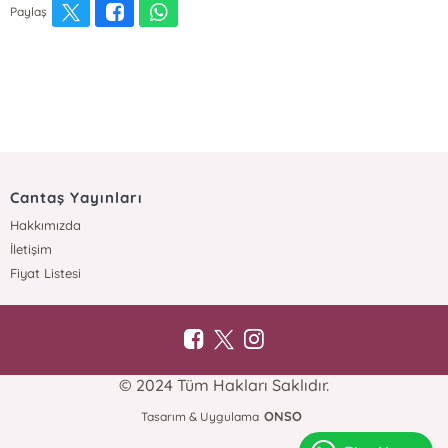
Paylaş
Cantaş Yayınları
Hakkımızda
İletişim
Fiyat Listesi
© 2024 Tüm Hakları Saklıdır.
ONSO
Tasarım & Uygulama