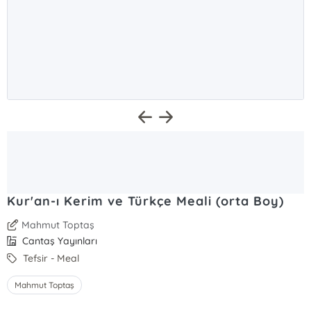
Kur'an-ı Kerim ve Türkçe Meali (orta Boy)
Mahmut Toptaş
Cantaş Yayınları
Tefsir - Meal
Mahmut Toptaş