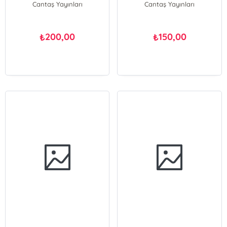
Cantaş Yayınları
Cantaş Yayınları
200,00
150,00
₺
₺