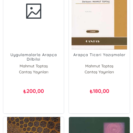
Uygulamalarla Arapça
Arapça Ticari Yazışmalar
Dilbilsi
Mahmut Toptaş
Mahmut Toptaş
Cantaş Yayınları
Cantaş Yayınları
200,00
180,00
₺
₺