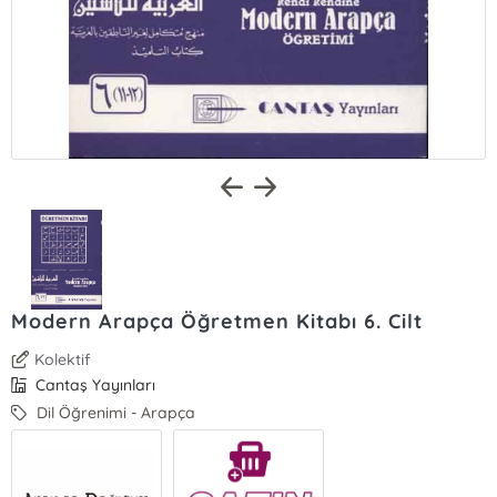
Modern Arapça Öğretmen Kitabı 6. Cilt
Kolektif
Cantaş Yayınları
Dil Öğrenimi - Arapça