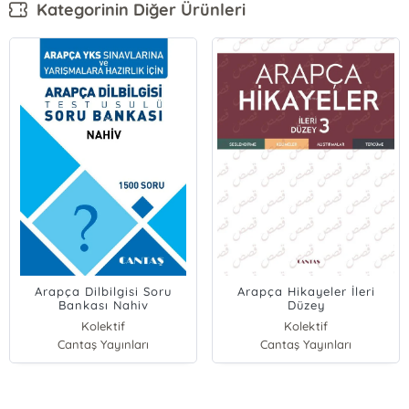
Kategorinin Diğer Ürünleri
Arapça Dilbilgisi Soru
Arapça Hikayeler İleri
Bankası Nahiv
Düzey
Kolektif
Kolektif
Cantaş Yayınları
Cantaş Yayınları