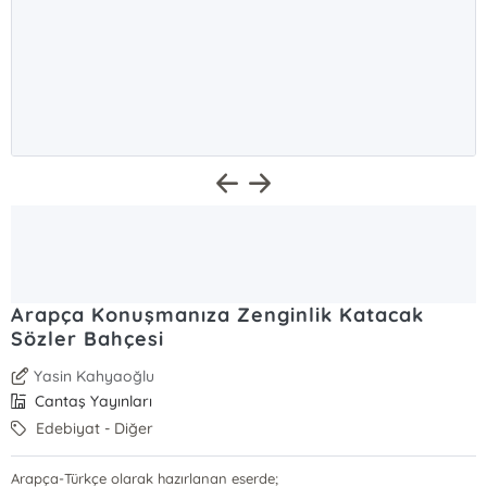
Arapça Konuşmanıza Zenginlik Katacak
Sözler Bahçesi
Yasin Kahyaoğlu
Cantaş Yayınları
Edebiyat - Diğer
Arapça-Türkçe olarak hazırlanan eserde;