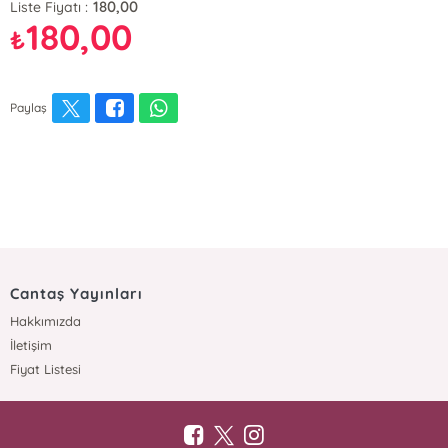
180,00
Liste Fiyatı :
180,00
₺
Paylaş
Cantaş Yayınları
Hakkımızda
İletişim
Fiyat Listesi