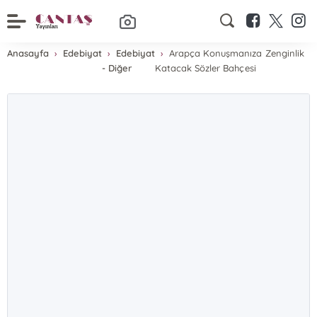
Anasayfa
Edebiyat
Edebiyat
Arapça Konuşmanıza Zenginlik
- Diğer
Katacak Sözler Bahçesi