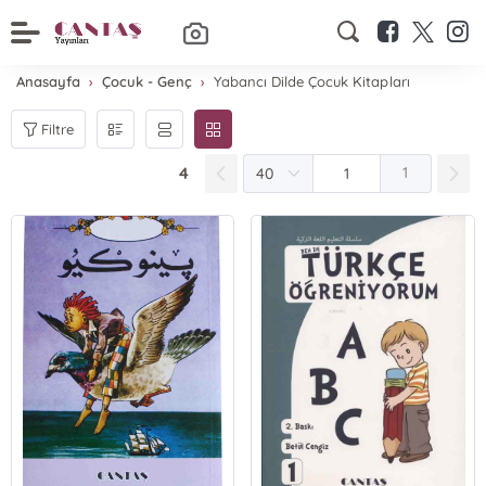
Anasayfa
Çocuk - Genç
Yabancı Dilde Çocuk Kitapları
Filtre
4
1