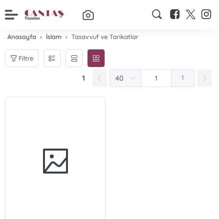
Anasayfa
İslam
Tasavvuf ve Tarikatlar
Filtre
1
1